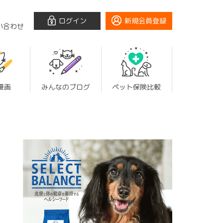
ログイン
新規会員登録
い合わせ
漫画
みんなのブログ
ペット保険比較