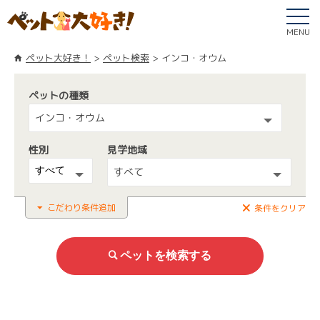
MENU
ペット大好き！
ペット検索
インコ・オウム
ペットの種類
インコ・オウム
性別
見学地域
すべて
こだわり条件追加
条件をクリア