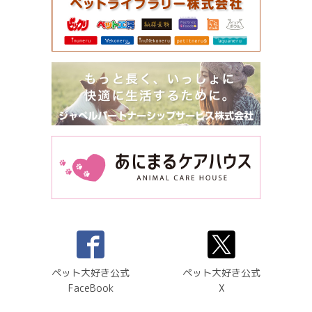
ペット大好き公式
ペット大好き公式
FaceBook
X