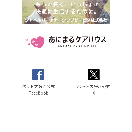
ペット大好き公式
ペット大好き公式
FaceBook
X