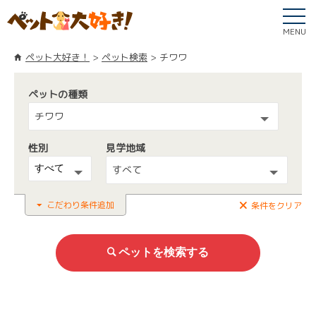
MENU
ペット大好き！
ペット検索
チワワ
ペットの種類
チワワ
性別
見学地域
すべて
こだわり条件追加
条件をクリア