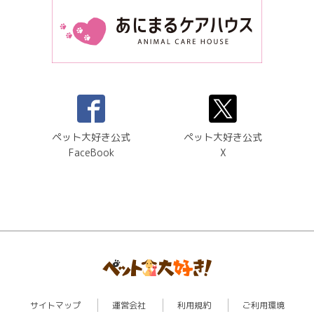
ペット大好き公式
ペット大好き公式
FaceBook
X
サイトマップ
運営会社
利用規約
ご利用環境