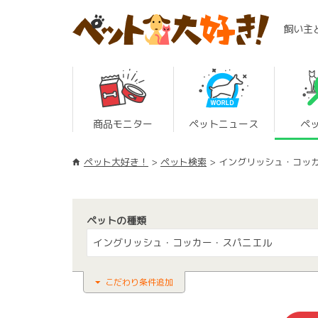
飼い主
商品モニター
ペットニュース
ペ
ペット大好き！
ペット検索
イングリッシュ・コッ
ペットの種類
イングリッシュ・コッカー・スパニエル
こだわり条件追加