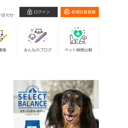
ログイン
新規会員登録
い合わせ
漫画
みんなのブログ
ペット保険比較