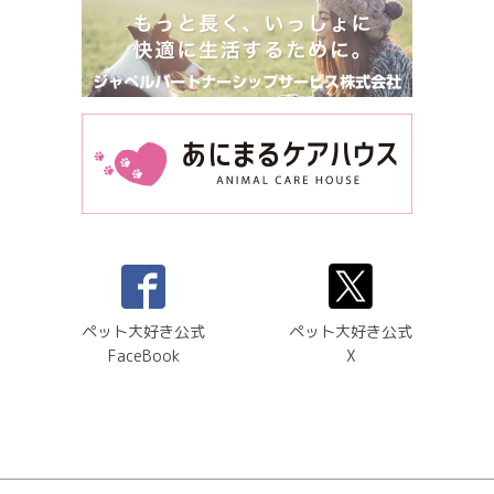
ペット大好き公式
ペット大好き公式
FaceBook
X