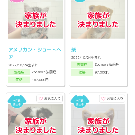
アメリカン・ショートヘ
柴
ア
2022/10/24生まれ
Zoomore弘前店
販売店
2022/10/24生まれ
Zoomore弘前店
97,000円
販売店
価格
167,000円
価格
お気に入り
お気に入り