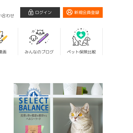
ログイン
新規会員登録
い合わせ
漫画
みんなのブログ
ペット保険比較