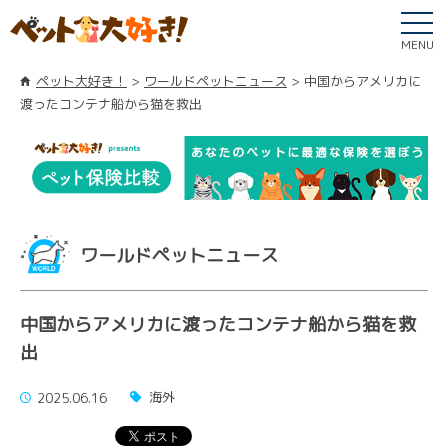
MENU
ペット大好き！
ワールドペットニュース
中国からアメリカに
渡ったコンテナ船から猫を救出
ワールドペットニュース
中国からアメリカに渡ったコンテナ船から猫を救
出
海外
2025.06.16