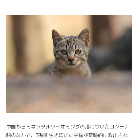
中国からミネソタ州ワイオミングの港についたコンテナ
船のなかで、3週間生き延びた子猫が奇跡的に救出され