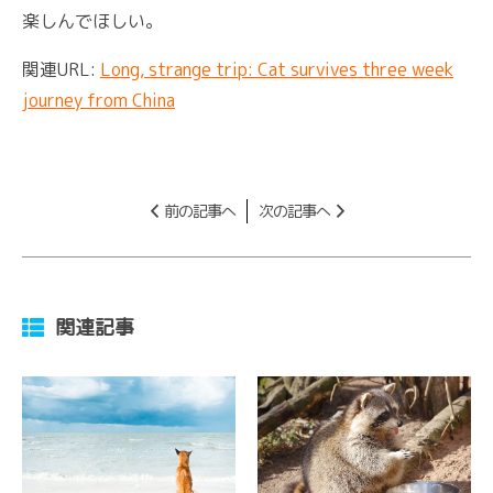
楽しんでほしい。
関連URL:
Long, strange trip: Cat survives three week
journey from China
前の記事へ
次の記事へ
関連記事