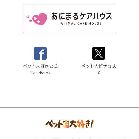
ペット大好き公式
ペット大好き公式
FaceBook
X