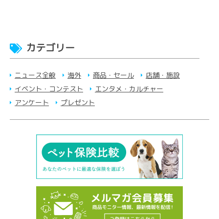
カテゴリー
ニュース全般
海外
商品・セール
店舗・施設
イベント・コンテスト
エンタメ・カルチャー
アンケート
プレゼント