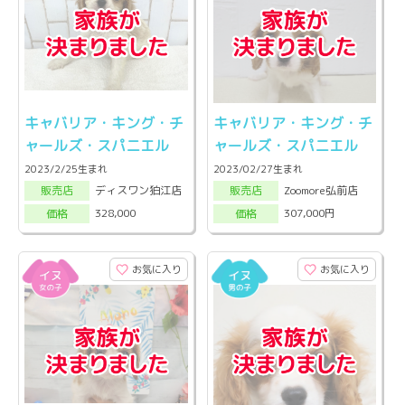
キャバリア・キング・チ
キャバリア・キング・チ
ャールズ・スパニエル
ャールズ・スパニエル
2023/2/25生まれ
2023/02/27生まれ
ディスワン狛江店
Zoomore弘前店
販売店
販売店
328,000
307,000円
価格
価格
お気に入り
お気に入り