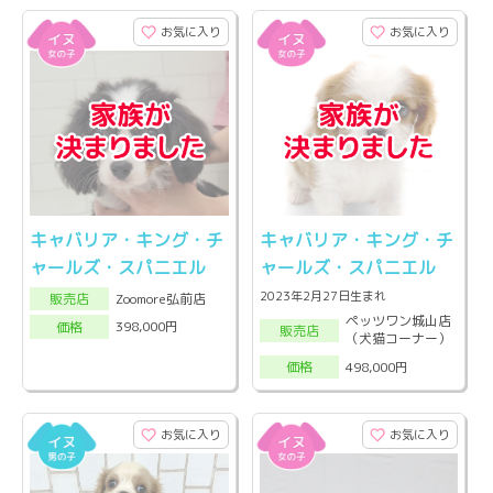
お気に入り
お気に入り
キャバリア・キング・チ
キャバリア・キング・チ
ャールズ・スパニエル
ャールズ・スパニエル
2023年2月27日生まれ
Zoomore弘前店
販売店
ペッツワン城山店
398,000円
価格
販売店
（犬猫コーナー）
498,000円
価格
お気に入り
お気に入り