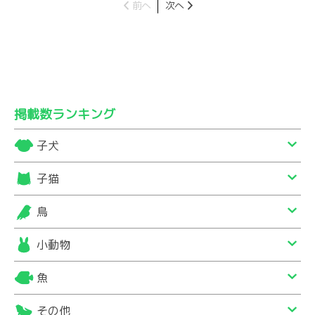
前へ
次へ
掲載数ランキング
子犬
子猫
鳥
小動物
魚
その他