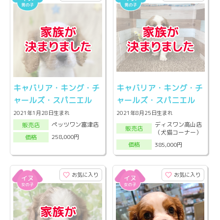
キャバリア・キング・チ
キャバリア・キング・チ
ャールズ・スパニエル
ャールズ・スパニエル
2021年1月28日生まれ
2021年8月25日生まれ
ディスワン高山店
ペッツワン富津店
販売店
販売店
（犬猫コーナー）
258,000円
価格
385,000円
価格
お気に入り
お気に入り