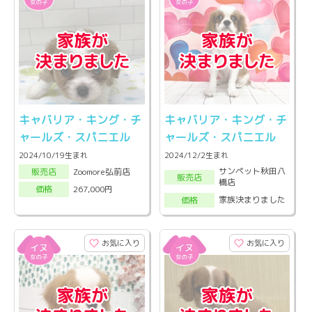
キャバリア・キング・チ
キャバリア・キング・チ
ャールズ・スパニエル
ャールズ・スパニエル
2024/10/19生まれ
2024/12/2生まれ
サンペット秋田八
Zoomore弘前店
販売店
販売店
橋店
267,000円
価格
家族決まりました
価格
お気に入り
お気に入り