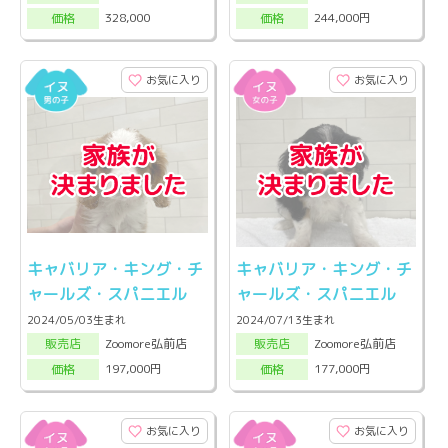
328,000
244,000円
価格
価格
お気に入り
お気に入り
キャバリア・キング・チ
キャバリア・キング・チ
ャールズ・スパニエル
ャールズ・スパニエル
2024/05/03生まれ
2024/07/13生まれ
Zoomore弘前店
Zoomore弘前店
販売店
販売店
197,000円
177,000円
価格
価格
お気に入り
お気に入り