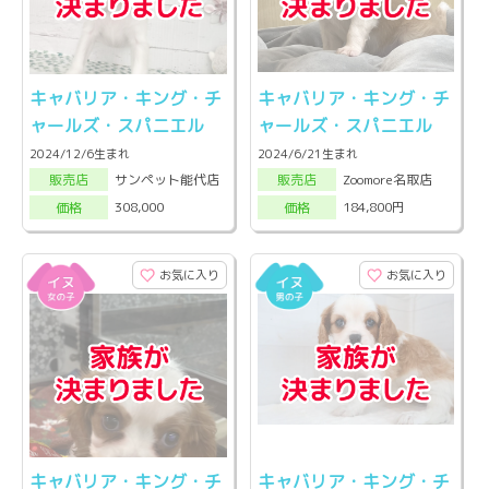
キャバリア・キング・チ
キャバリア・キング・チ
ャールズ・スパニエル
ャールズ・スパニエル
2024/12/6生まれ
2024/6/21生まれ
サンペット能代店
Zoomore名取店
販売店
販売店
308,000
184,800円
価格
価格
お気に入り
お気に入り
キャバリア・キング・チ
キャバリア・キング・チ