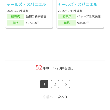
ャールズ・スパニエル
ャールズ・スパニエル
2025.3.23生まれ
2025/10/11生まれ
動物の森宇部店
ペットアミ筑後店
販売店
販売店
327,800円
98,000円
価格
価格
52
件中 1-20件を表示
1
2
3
前へ
次へ