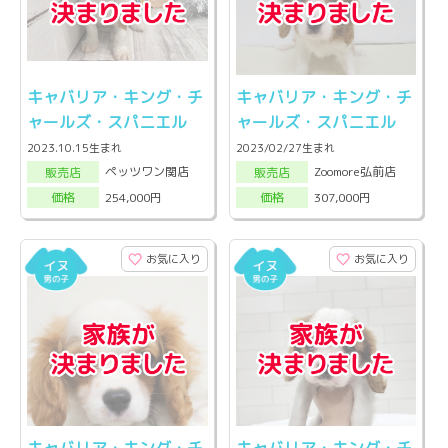
キャバリア・キング・チ
キャバリア・キング・チ
ャールズ・スパニエル
ャールズ・スパニエル
2023.10.15生まれ
2023/02/27生まれ
ペッツワン関店
Zoomore弘前店
販売店
販売店
254,000円
307,000円
価格
価格
お気に入り
お気に入り