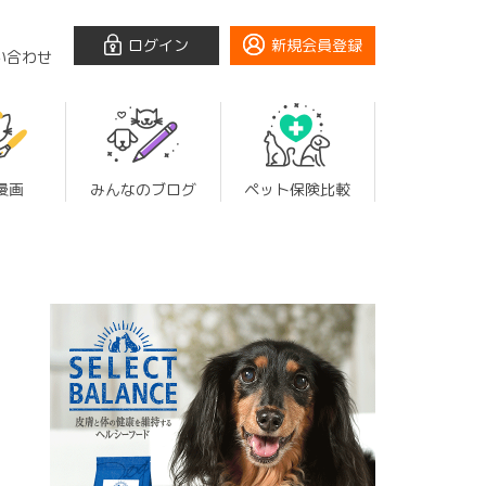
ログイン
新規会員登録
い合わせ
漫画
みんなのブログ
ペット保険比較