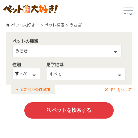
MENU
ペット大好き！
ペット検索
うさぎ
ペットの種類
うさぎ
性別
見学地域
すべて
こだわり条件追加
条件をクリア