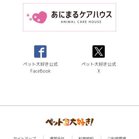
ペット大好き公式
ペット大好き公式
FaceBook
X
サイトマップ
運営会社
利用規約
ご利用環境