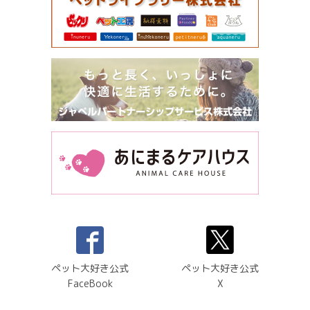
ペット大好き公式
ペット大好き公式
FaceBook
X