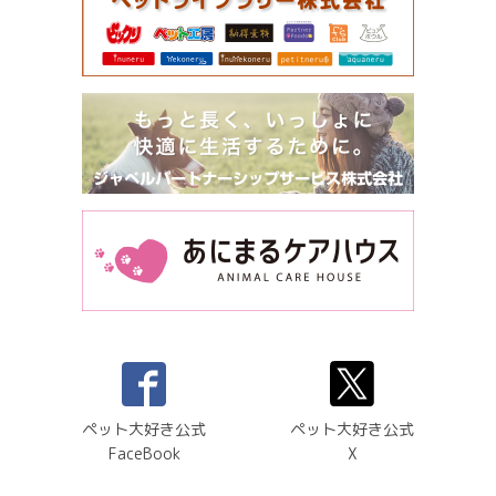
ペット大好き公式
ペット大好き公式
FaceBook
X