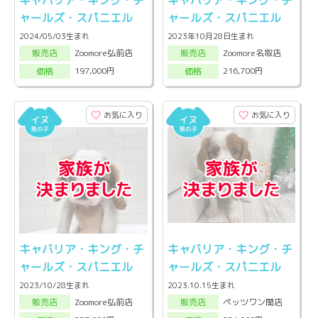
キャバリア・キング・チ
キャバリア・キング・チ
ャールズ・スパニエル
ャールズ・スパニエル
2024/05/03生まれ
2023年10月28日生まれ
Zoomore弘前店
Zoomore名取店
販売店
販売店
197,000円
216,700円
価格
価格
お気に入り
お気に入り
キャバリア・キング・チ
キャバリア・キング・チ
ャールズ・スパニエル
ャールズ・スパニエル
2023/10/28生まれ
2023.10.15生まれ
Zoomore弘前店
ペッツワン関店
販売店
販売店