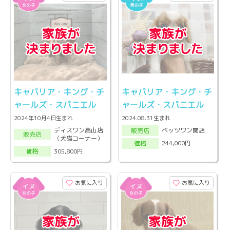
キャバリア・キング・チ
キャバリア・キング・チ
ャールズ・スパニエル
ャールズ・スパニエル
2024年10月4日生まれ
2024.08.31生まれ
ディスワン高山店
ペッツワン関店
販売店
販売店
（犬猫コーナー）
244,000円
価格
305,800円
価格
お気に入り
お気に入り