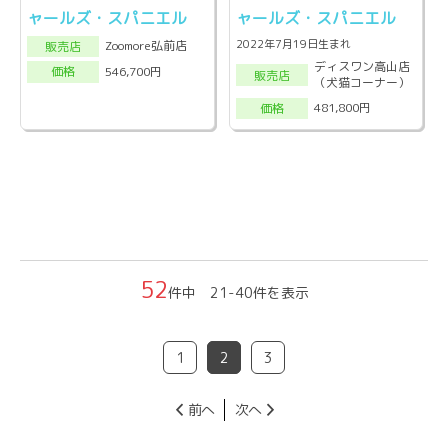
ャールズ・スパニエル
ャールズ・スパニエル
2022年7月19日生まれ
Zoomore弘前店
販売店
ディスワン高山店
546,700円
価格
販売店
（犬猫コーナー）
481,800円
価格
52
件中 21-40件を表示
1
2
3
前へ
次へ