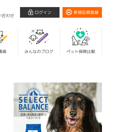
ログイン
新規会員登録
い合わせ
漫画
みんなのブログ
ペット保険比較