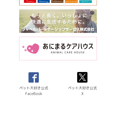
ペット大好き公式
ペット大好き公式
FaceBook
X