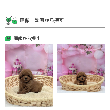
画像・動画から探す
画像から探す