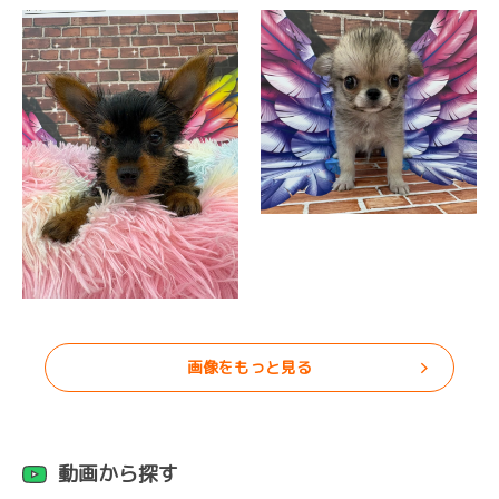
画像をもっと見る
動画から探す