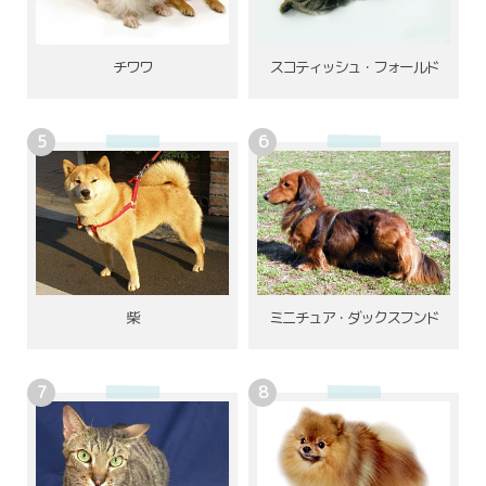
チワワ
スコティッシュ・フォールド
柴
ミニチュア・ダックスフンド