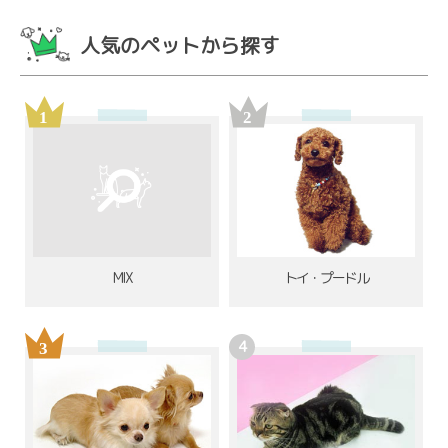
人気のペットから探す
MIX
トイ・プードル