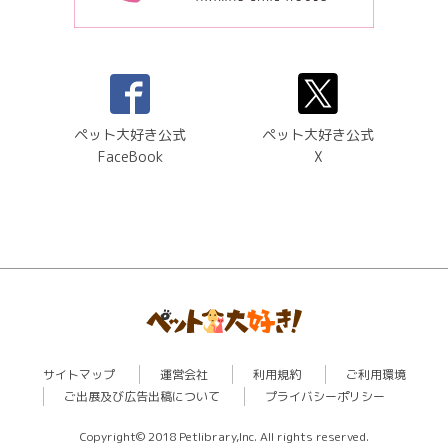
ペット大好き公式
ペット大好き公式
FaceBook
X
サイトマップ
運営会社
利用規約
ご利用環境
ご出展及び広告出稿について
プライバシーポリシー
Copyright© 2018 Petlibrary,Inc. All rights reserved.