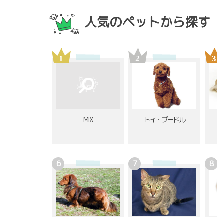
人気のペットから探す
MIX
トイ・プードル