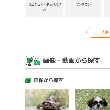
ミニチュア・ダックスフ
マンチカン
ンド
人気
画像・動画から探す
画像から探す