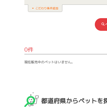
こだわり条件追加
0件
現在販売中のペットはいません。
都道府県からペットを