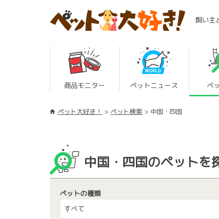
飼い主
商品モニター
ペットニュース
ペ
ペット大好き！
ペット検索
中国・四国
中国・四国のペットを
ペットの種類
すべて