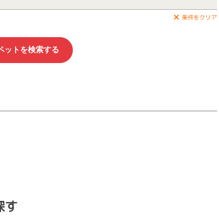
条件をクリア
探す