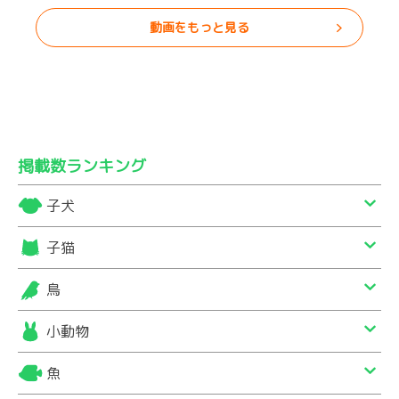
動画をもっと見る
掲載数ランキング
子犬
子猫
鳥
小動物
魚