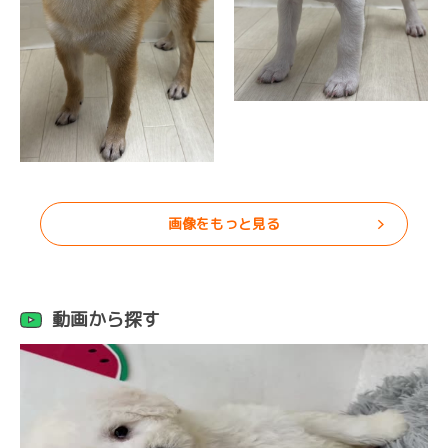
画像をもっと見る
動画から探す