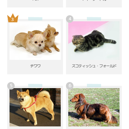
チワワ
スコティッシュ・フォールド