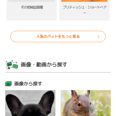
その他純血猫種
ブリティッシュ・ショートヘア
ー
人気のペットをもっと見る
画像・動画から探す
画像から探す