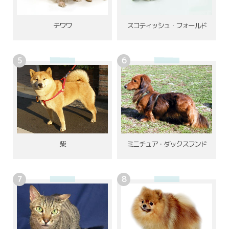
チワワ
スコティッシュ・フォールド
柴
ミニチュア・ダックスフンド