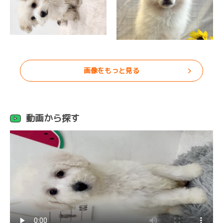
画像をもっと見る
動画から探す