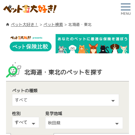
MENU
ペット大好き！
ペット検索
北海道・東北
北海道・東北のペットを探す
ペットの種類
すべて
性別
見学地域
秋田県