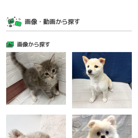
画像・動画から探す
画像から探す