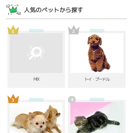
人気のペットから探す
MIX
トイ・プードル