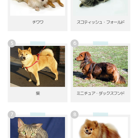
チワワ
スコティッシュ・フォールド
柴
ミニチュア・ダックスフンド