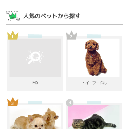
人気のペットから探す
MIX
トイ・プードル