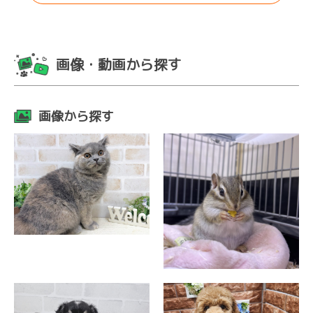
画像・動画から探す
画像から探す