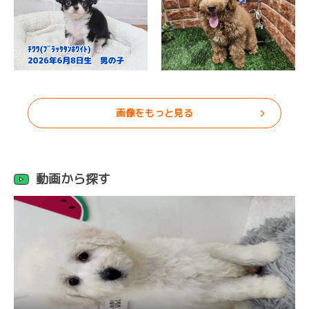
画像をもっと見る
動画から探す