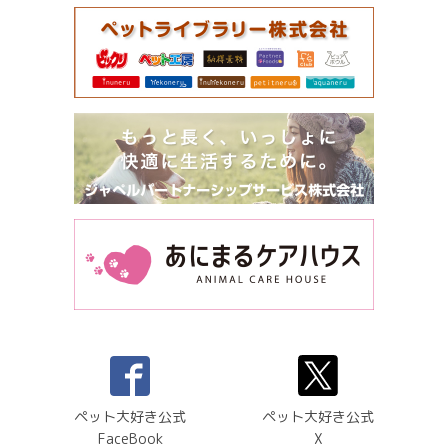
ペット大好き公式
ペット大好き公式
FaceBook
X