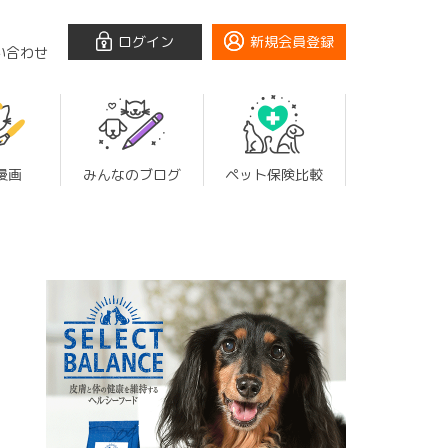
ログイン
新規会員登録
い合わせ
漫画
みんなのブログ
ペット保険比較