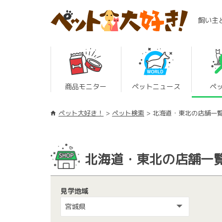
飼い主
商品モニター
ペットニュース
ペ
ペット大好き！
ペット検索
北海道・東北の店舗一
北海道・東北の店舗一
見学地域
宮城県