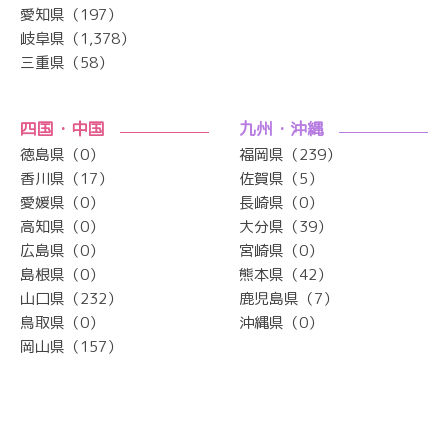
愛知県（197）
岐阜県（1,378）
三重県（58）
四国・中国
九州・沖縄
徳島県（0）
福岡県（239）
香川県（17）
佐賀県（5）
愛媛県（0）
長崎県（0）
高知県（0）
大分県（39）
広島県（0）
宮崎県（0）
島根県（0）
熊本県（42）
山口県（232）
鹿児島県（7）
鳥取県（0）
沖縄県（0）
岡山県（157）