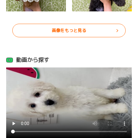
画像をもっと見る
動画から探す