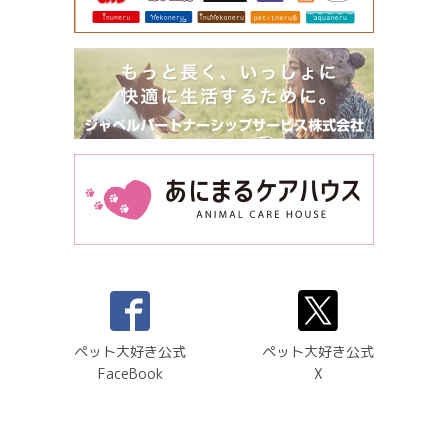
ペット大好き公式
ペット大好き公式
FaceBook
X