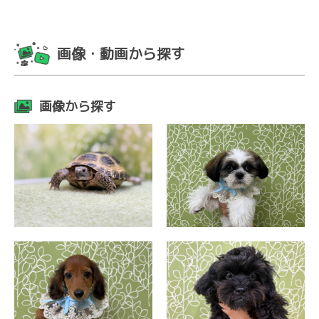
画像・動画から探す
画像から探す