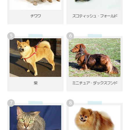
チワワ
スコティッシュ・フォールド
柴
ミニチュア・ダックスフンド