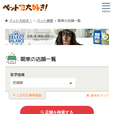
MENU
ペット大好き！
ペット検索
関東の店舗一覧
関東の店舗一覧
見学地域
茨城県
こだわり条件追加
条件をクリア