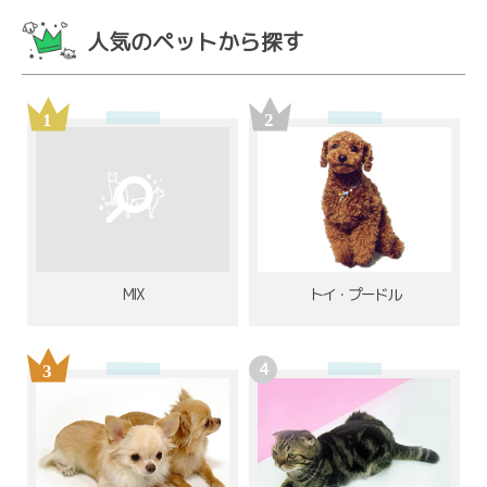
人気のペットから探す
MIX
トイ・プードル