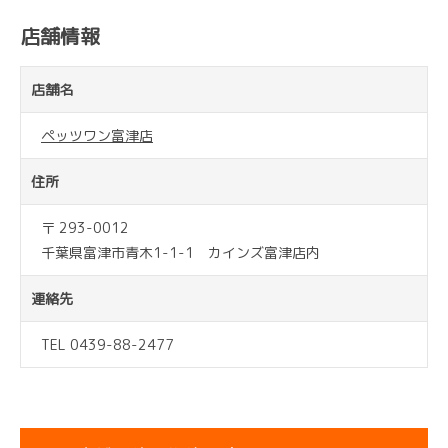
店舗情報
店舗名
ペッツワン富津店
住所
〒 293-0012
千葉県富津市青木1-1-1 カインズ富津店内
連絡先
TEL 0439-88-2477