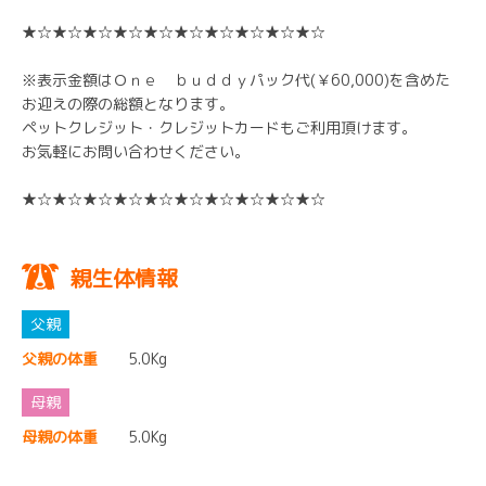
★☆★☆★☆★☆★☆★☆★☆★☆★☆★☆
※表示金額はＯｎｅ ｂｕｄｄｙパック代(￥60,000)を含めた
お迎えの際の総額となります。
ペットクレジット・クレジットカードもご利用頂けます。
お気軽にお問い合わせください。
★☆★☆★☆★☆★☆★☆★☆★☆★☆★☆
親生体情報
父親の体重
5.0Kg
母親の体重
5.0Kg